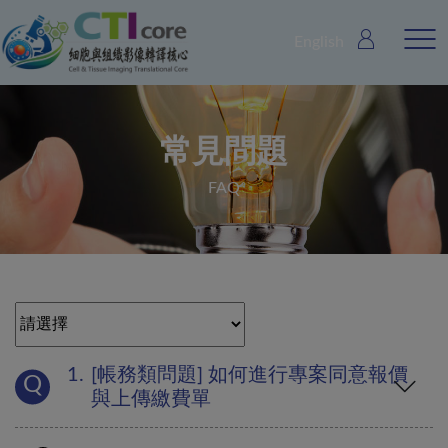
English
常見問題
FAQ
[帳務類問題] 如何進行專案同意報價
與上傳繳費單