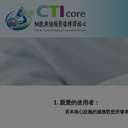
1. 親愛的使用者：
若本核心設施的服務對您所發表的