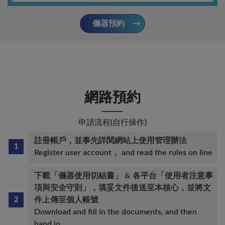
儀器預約
網路預約
申請流程(自行操作)
註冊帳戶，並事先詳閱網站上使用管理辦法
Register user account， and read the rules on line
下載「儀器使用切結書」 & 各平台「使用者注意事
項與安全守則」，填妥文件後送至本核心，並將文
件上傳至個人帳號
Download and fill in the documents, and then
hand in