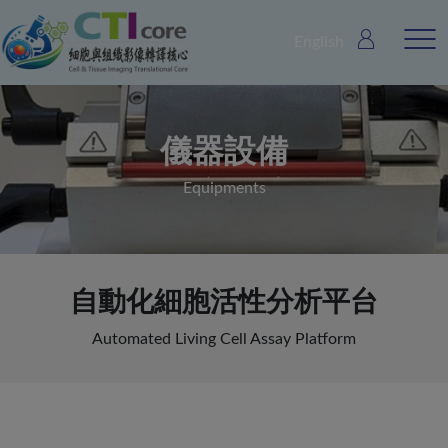
English
儀器設備
Equipments
自動化細胞活性分析平台
Automated Living Cell Assay Platform