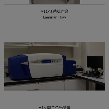
A11-無菌操作台
Laminar Flow
A16-圓二色光譜儀