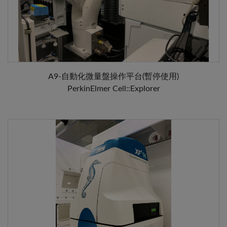
A9-自動化微量盤操作平台(暫停使用)
PerkinElmer Cell::Explorer