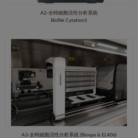
A2-全時細胞活性分析系統
BioTek Cytation5
A3-全時細胞活性分析系統 (Biospa & EL406)