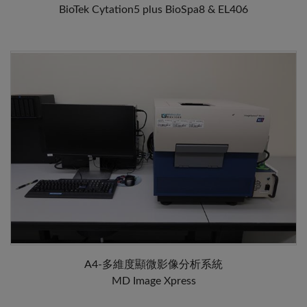
BioTek Cytation5 plus BioSpa8 & EL406
A4-多維度顯微影像分析系統
MD Image Xpress