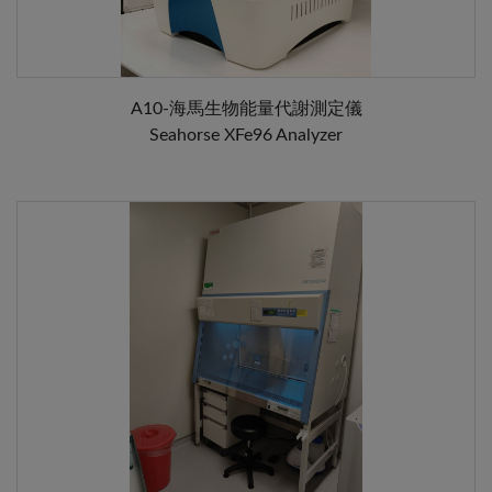
A10-海馬生物能量代謝測定儀
Seahorse XFe96 Analyzer