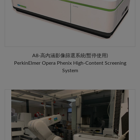
A8-高內涵影像篩選系統(暫停使用)
PerkinElmer Opera Phenix High-Content Screening
System