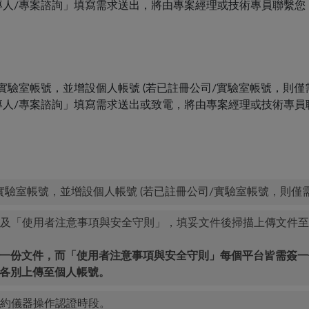
人/專案諮詢」填寫需求送出，將由專案經理或技術專員聯繫您
/實驗室帳號，並增設個人帳號 (若已註冊公司/實驗室帳號，則
人/專案諮詢」填寫需求送出或致電，將由專案經理或技術專員
實驗室帳號，並增設個人帳號 (若已註冊公司/實驗室帳號，則僅
及「使用者注意事項與安全守則」，填妥文件後掃描上傳文件至
簽一份文件，而「使用者注意事項與安全守則」每個平台皆需簽一
各別上傳至個人帳號。
約儀器操作認證時段。