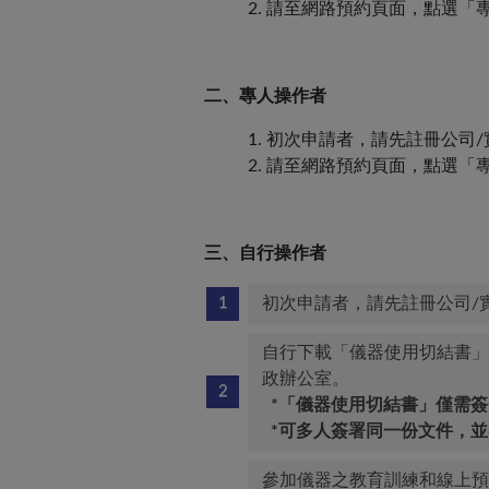
2. 請至網路預約頁面，點選「專
二、專人操作者
1. 初次申請者，請先註冊公司
2. 請至網路預約頁面，點選「專
三、自行操作者
初次申請者，請先註冊公司/
自行下載「儀器使用切結書」
政辦公室。
*「儀器使用切結書」僅需
*可多人簽署同一份文件，並
參加儀器之教育訓練和線上預