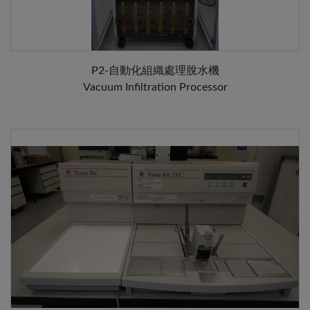
P2-自動化組織處理脫水機
Vacuum Infiltration Processor