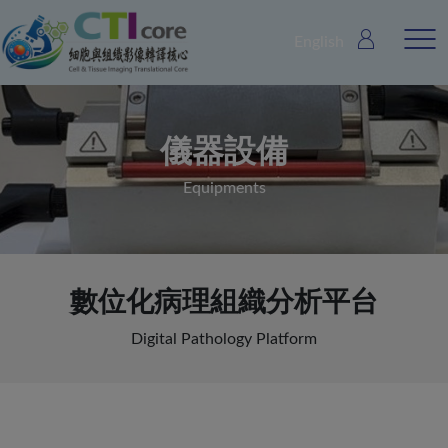
English
儀器設備
Equipments
數位化病理組織分析平台
Digital Pathology Platform