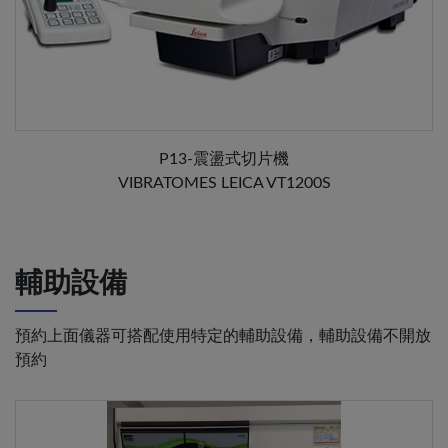
P13-震盪式切片機
VIBRATOMES LEICA VT1200S
輔助設備
預約上面儀器可搭配使用特定的輔助設備，輔助設備不開放
預約