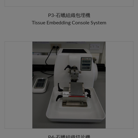
P3-石蠟組織包埋機
Tissue Embedding Console System
P4-石蠟組織切片機