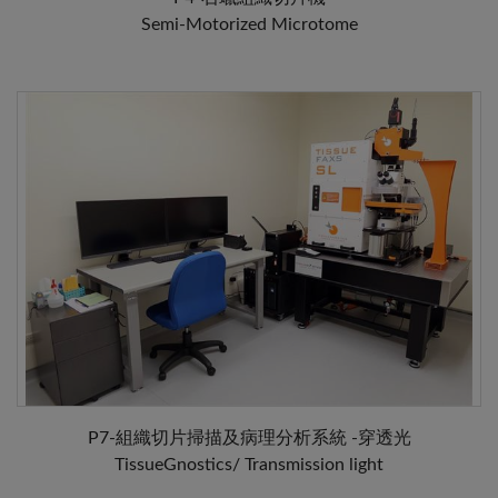
Semi‐Motorized Microtome
P7-組織切片掃描及病理分析系統 -穿透光
TissueGnostics/ Transmission light