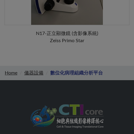
N17-正立顯微鏡 (含影像系統)
Zeiss Primo Star
Home
儀器設備
數位化病理組織分析平台