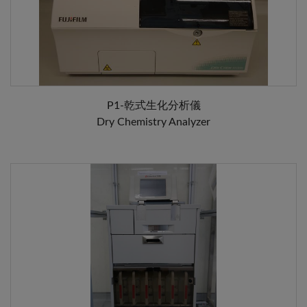
P1-乾式生化分析儀
Dry Chemistry Analyzer