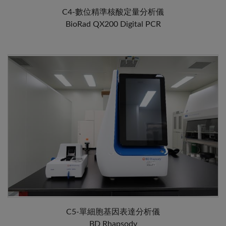
C4-數位精準核酸定量分析儀
BioRad QX200 Digital PCR
C5-單細胞基因表達分析儀
BD Rhapsody