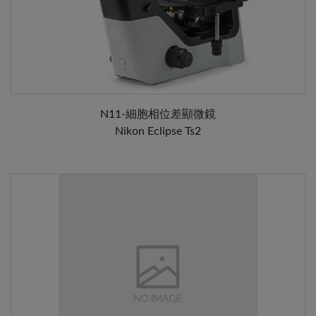
N11-細胞相位差顯微鏡
Nikon Eclipse Ts2