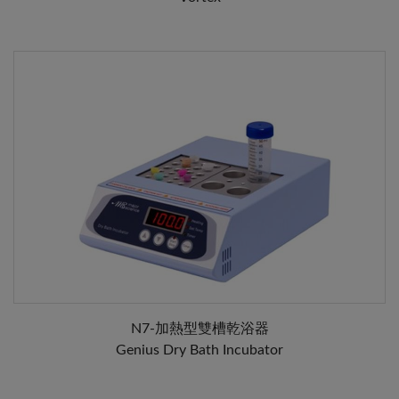
N7-加熱型雙槽乾浴器
Genius Dry Bath Incubator