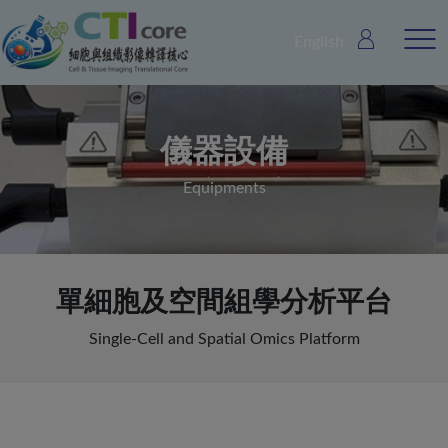
English
儀器設備
Equipments
單細胞及空間組學分析平台
Single-Cell and Spatial Omics Platform