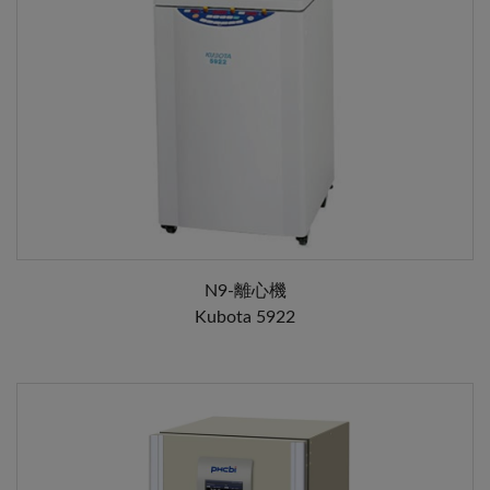
N9-離心機
Kubota 5922