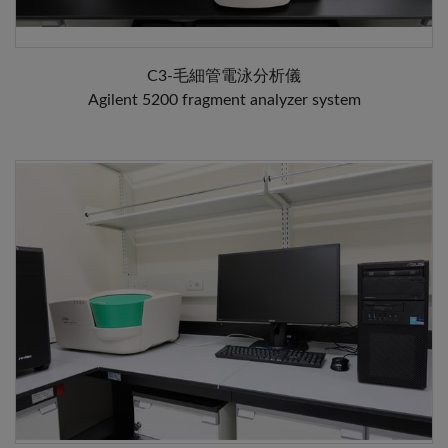
C3-毛細管電泳分析儀
Agilent 5200 fragment analyzer system