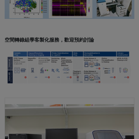
空間轉錄組學客製化服務，歡迎預約討論