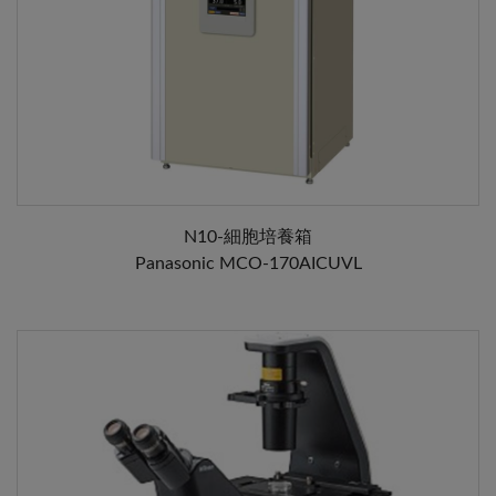
N10-細胞培養箱
Panasonic MCO-170AICUVL