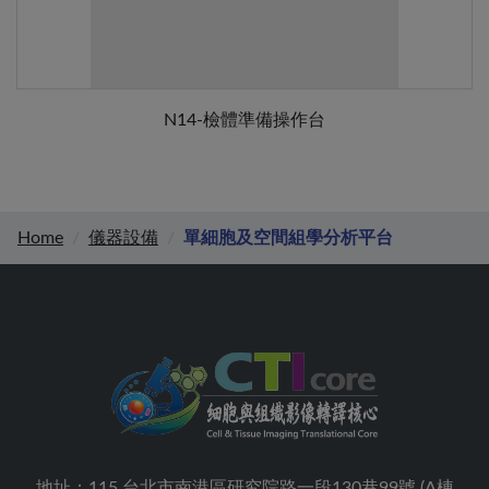
N14-檢體準備操作台
Home
儀器設備
單細胞及空間組學分析平台
地址：115 台北市南港區研究院路一段130巷99號 (A棟