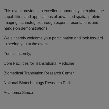
This event provides an excellent opportunity to explore the
capabilities and applications of advanced spatial protein
imaging technologies through expert presentations and
hands-on demonstrations.
We sincerely welcome your participation and look forward
to seeing you at the event.
Yours sincerely,
Core Facilities for Translational Medicine
Biomedical Translation Research Center
National Biotechnology Research Park
Academia Sinica