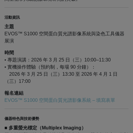
活動資訊
主題
EVOS™ S1000 空間蛋白質光譜影像系統與染色工具儀器
展演
時間
• 專題演講：2026 年 3 月 25 日（三）10:00–11:30
• 實機操作體驗（預約制，每場 90 分鐘）：
2026 年 3 月 25 日（三）13:30 至 2026 年 4 月 1 日
（三）17:00
報名連結
EVOS™ S1000 空間蛋白質光譜影像系統 – 填寫表單
儀器特色與技術優勢
■ 多重螢光標定（Multiplex Imaging）