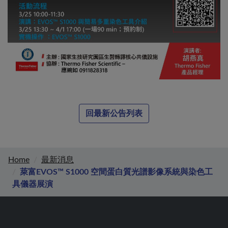
回最新公告列表
Home
最新消息
萊富EVOS™ S1000 空間蛋白質光譜影像系統與染色工
具儀器展演